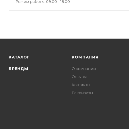
Режим работы: 09:00 - 18:00
КАТАЛОГ
КОМПАНИЯ
БРЕНДЫ
О компании
Отзывы
Контакты
Реквизиты