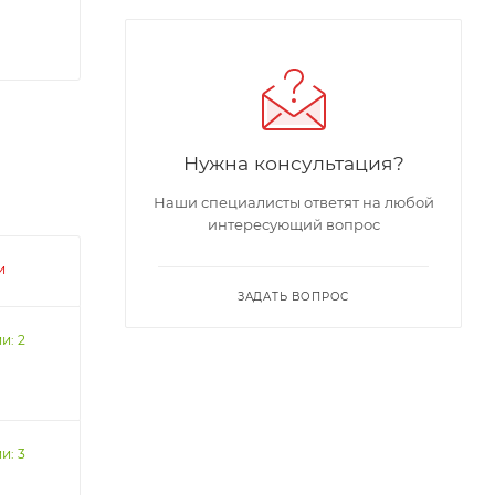
Нужна консультация?
Наши специалисты ответят на любой
интересующий вопрос
и
ЗАДАТЬ ВОПРОС
и: 2
и: 3