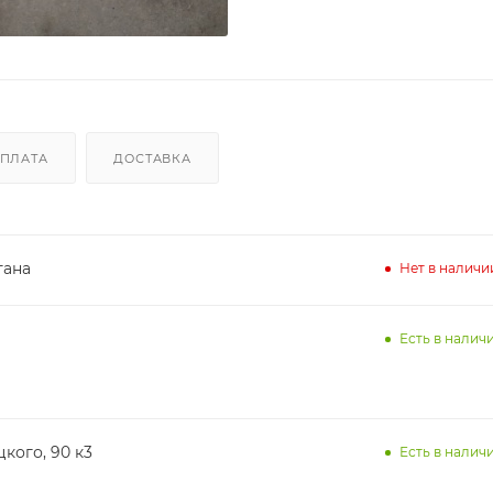
ПЛАТА
ДОСТАВКА
тана
Нет в наличи
Есть в наличи
кого, 90 к3
Есть в наличи